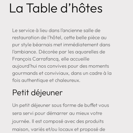
La Table d’hôtes
Le service à lieu dans l’ancienne salle de
restauration de l’hôtel, cette belle pièce au
pur style béarnais met immédiatement dans
l’ambiance. Décorée par les aquarelles de
François Carrafancq, elle accueille
aujourd’hui nos convives pour des moments
gourmands et conviviaux, dans un cadre à la
fois authentique et chaleureux.
Petit déjeuner
Un petit déjeuner sous forme de buffet vous
sera servi pour démarrer au mieux votre
journée. Il est composé avec des produits
maison, variés et/ou locaux et proposé de