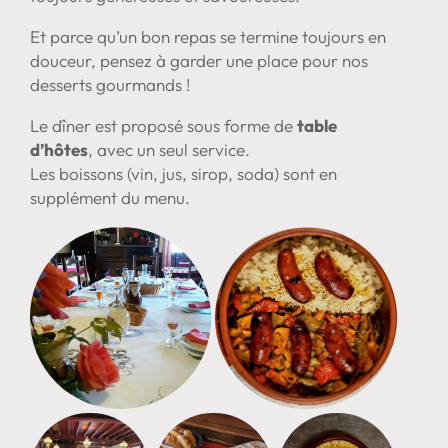
Et parce qu’un bon repas se termine toujours en
douceur, pensez à garder une place pour nos
desserts gourmands !
Le dîner est proposé sous forme de
table
d’hôtes
, avec un seul service.
Les boissons (vin, jus, sirop, soda) sont en
supplément du menu.