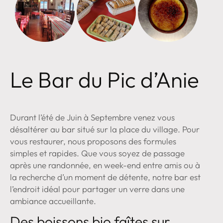
Le Bar du Pic d’Anie
Durant l’été de Juin à Septembre venez vous
désaltérer au bar situé sur la place du village. Pour
vous restaurer, nous proposons des formules
simples et rapides. Que vous soyez de passage
après une randonnée, en week-end entre amis ou à
la recherche d’un moment de détente, notre bar est
l’endroit idéal pour partager un verre dans une
ambiance accueillante.
Des boissons bio faîtes sur