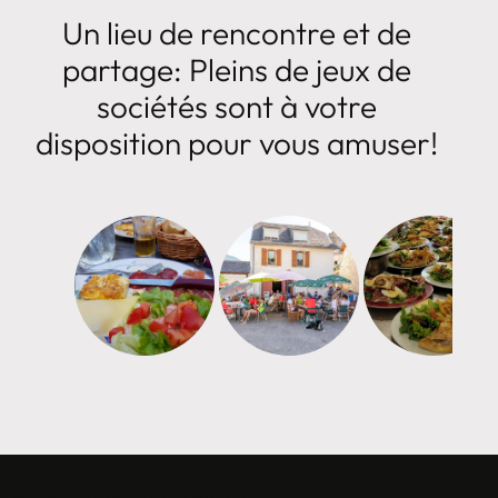
Un lieu de rencontre et de
partage: Pleins de jeux de
sociétés sont à votre
disposition pour vous amuser!
Hébergements du Pic d'Anie