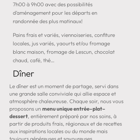
7h00 à 9h00 avec des possibilités
d’aménagement pour les départs en
randonnée des plus matinaux!
Pains frais et variés, viennoiseries, confiture
locales, jus variés, yaourts et/ou fromage
blanc maison, fromage de Lescun, chocolat
chaud, café, thé…
Dîner
Le dîner est un moment de partage, servi dans
une grande salle conviviale qui allie espace et
atmosphère chaleureuse. Chaque soir, nous vous
proposons un
menu unique entrée–plat–
dessert
, entièrement préparé par nos soins, à
partir de produits frais, régionaux et de recettes
aux inspirations locales ou du monde mais
toujours généreuses et savoureuses.