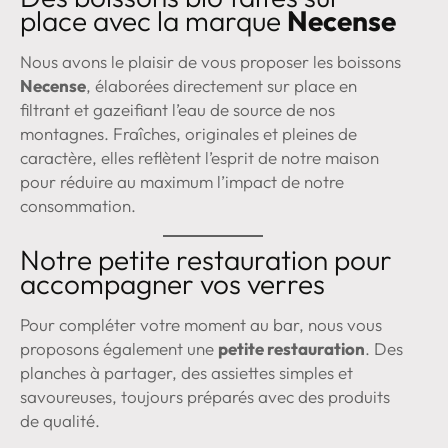
place avec la marque
Necense
Nous avons le plaisir de vous proposer les boissons
Necense
, élaborées directement sur place en
filtrant et gazeifiant l’eau de source de nos
montagnes. Fraîches, originales et pleines de
caractère, elles reflètent l’esprit de notre maison
pour réduire au maximum l’impact de notre
consommation.
Notre petite restauration pour
accompagner vos verres
Pour compléter votre moment au bar, nous vous
proposons également une
petite restauration
. Des
planches à partager, des assiettes simples et
savoureuses, toujours préparés avec des produits
de qualité.