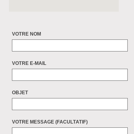
VOTRE NOM
VOTRE E-MAIL
OBJET
VOTRE MESSAGE (FACULTATIF)