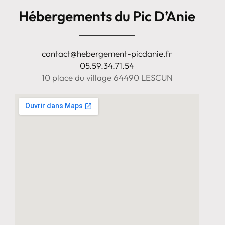
Hébergements du Pic D’Anie
contact@hebergement-picdanie.fr
05.59.34.71.54
10 place du village 64490 LESCUN