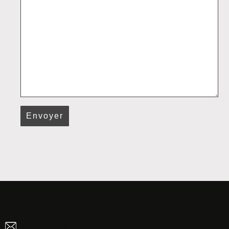
Hébergements du Pic d'Anie