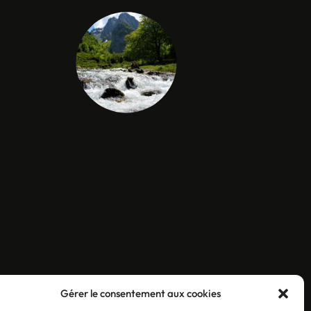
Gérer le consentement aux cookies