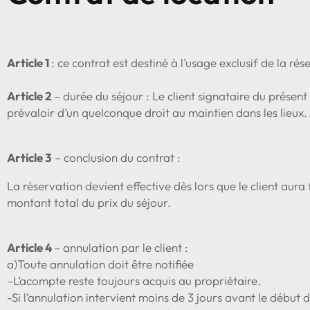
Article 1
: ce contrat est destiné à l’usage exclusif de la 
Article 2
– durée du séjour : Le client signataire du prése
prévaloir d’un quelconque droit au maintien dans les lieux.
Article 3
– conclusion du contrat :
La réservation devient effective dès lors que le client aura
montant total du prix du séjour.
Article 4
– annulation par le client :
a)Toute annulation doit être notifiée
–L’acompte reste toujours acquis au propriétaire.
-Si l’annulation intervient moins de 3 jours avant le début d